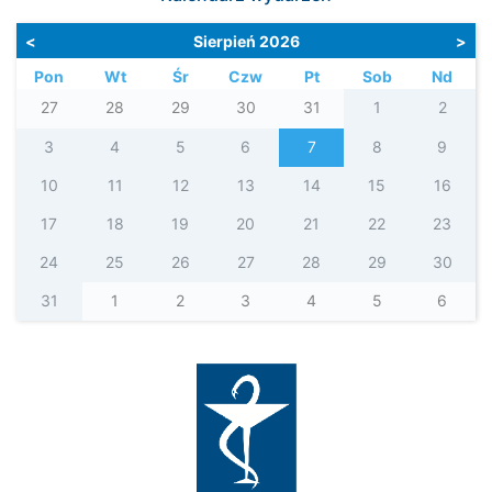
<
Sierpień 2026
>
Pon
Wt
Śr
Czw
Pt
Sob
Nd
27
28
29
30
31
1
2
3
4
5
6
7
8
9
10
11
12
13
14
15
16
17
18
19
20
21
22
23
24
25
26
27
28
29
30
31
1
2
3
4
5
6