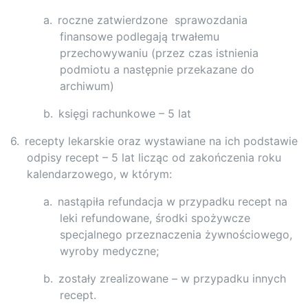
a.
roczne zatwierdzone
sprawozdania
finansowe podlegają trwałemu
przechowywaniu (przez czas istnienia
podmiotu a następnie przekazane do
archiwum)
b.
księgi rachunkowe – 5 lat
6.
recepty lekarskie oraz wystawiane na ich podstawie
odpisy recept – 5 lat licząc od zakończenia roku
kalendarzowego, w którym:
a.
nastąpiła refundacja w przypadku recept na
leki refundowane, środki spożywcze
specjalnego przeznaczenia żywnościowego,
wyroby medyczne;
b.
zostały zrealizowane – w przypadku innych
recept.