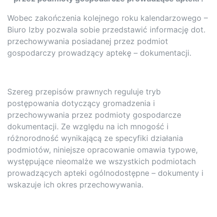
Wobec zakończenia kolejnego roku kalendarzowego –
Biuro Izby pozwala sobie przedstawić informację dot.
przechowywania posiadanej przez podmiot
gospodarczy prowadzący aptekę – dokumentacji.
Szereg przepisów prawnych reguluje tryb
postępowania dotyczący gromadzenia i
przechowywania przez podmioty gospodarcze
dokumentacji. Ze względu na ich mnogość i
różnorodność wynikającą ze specyfiki działania
podmiotów, niniejsze opracowanie omawia typowe,
występujące nieomalże we wszystkich podmiotach
prowadzących apteki ogólnodostępne – dokumenty i
wskazuje ich okres przechowywania.