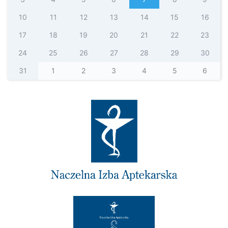
10
11
12
13
14
15
16
17
18
19
20
21
22
23
24
25
26
27
28
29
30
31
1
2
3
4
5
6