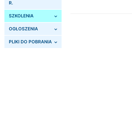
R.
SZKOLENIA
OGŁOSZENIA
PLIKI DO POBRANIA