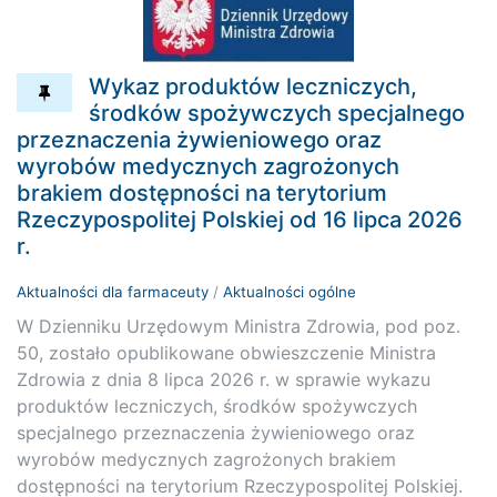
Wykaz produktów leczniczych,
środków spożywczych specjalnego
przeznaczenia żywieniowego oraz
wyrobów medycznych zagrożonych
brakiem dostępności na terytorium
Rzeczypospolitej Polskiej od 16 lipca 2026
r.
Aktualności dla farmaceuty
/
Aktualności ogólne
W Dzienniku Urzędowym Ministra Zdrowia, pod poz.
50, zostało opublikowane obwieszczenie Ministra
Zdrowia z dnia 8 lipca 2026 r. w sprawie wykazu
produktów leczniczych, środków spożywczych
specjalnego przeznaczenia żywieniowego oraz
wyrobów medycznych zagrożonych brakiem
dostępności na terytorium Rzeczypospolitej Polskiej.