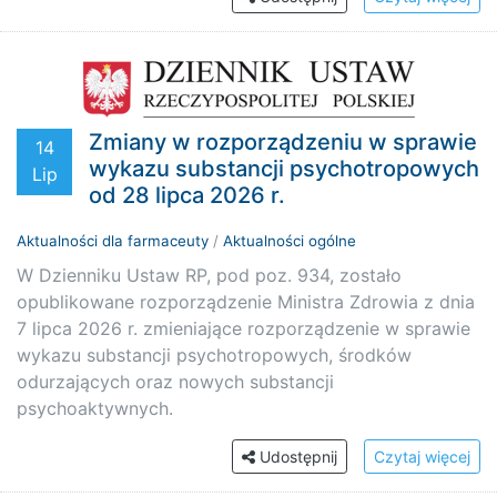
Zmiany w rozporządzeniu w sprawie
14
wykazu substancji psychotropowych
Lip
od 28 lipca 2026 r.
Aktualności dla farmaceuty
/
Aktualności ogólne
W Dzienniku Ustaw RP, pod poz. 934, zostało
opublikowane rozporządzenie Ministra Zdrowia z dnia
7 lipca 2026 r. zmieniające rozporządzenie w sprawie
wykazu substancji psychotropowych, środków
odurzających oraz nowych substancji
psychoaktywnych.
Udostępnij
Czytaj więcej