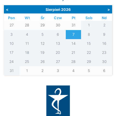
<
Sierpień 2026
>
Pon
Wt
Śr
Czw
Pt
Sob
Nd
27
28
29
30
31
1
2
3
4
5
6
7
8
9
10
11
12
13
14
15
16
17
18
19
20
21
22
23
24
25
26
27
28
29
30
31
1
2
3
4
5
6