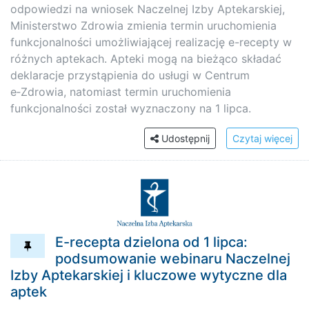
odpowiedzi na wniosek Naczelnej Izby Aptekarskiej,
Ministerstwo Zdrowia zmienia termin uruchomienia
funkcjonalności umożliwiającej realizację e-recepty w
różnych aptekach. Apteki mogą na bieżąco składać
deklaracje przystąpienia do usługi w Centrum
e‑Zdrowia, natomiast termin uruchomienia
funkcjonalności został wyznaczony na 1 lipca.
Udostępnij
Czytaj więcej
E-recepta dzielona od 1 lipca:
podsumowanie webinaru Naczelnej
Izby Aptekarskiej i kluczowe wytyczne dla
aptek