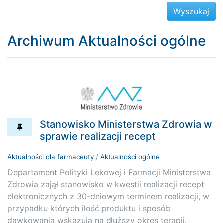
Archiwum Aktualności ogólne
Stanowisko Ministerstwa Zdrowia w
sprawie realizacji recept
Aktualności dla farmaceuty
/
Aktualności ogólne
Departament Polityki Lekowej i Farmacji Ministerstwa
Zdrowia zajął stanowisko w kwestii realizacji recept
elektronicznych z 30-dniowym terminem realizacji, w
przypadku których ilość produktu i sposób
dawkowania wskazują na dłuższy okres terapii.