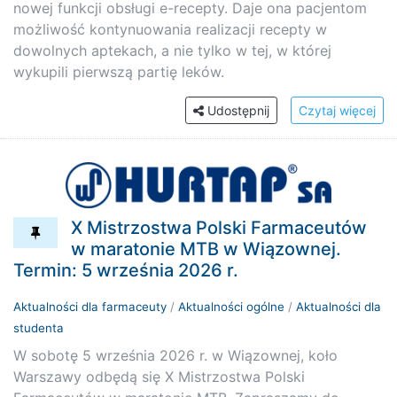
nowej funkcji obsługi e-recepty. Daje ona pacjentom
możliwość kontynuowania realizacji recepty w
dowolnych aptekach, a nie tylko w tej, w której
wykupili pierwszą partię leków.
Udostępnij
Czytaj więcej
X Mistrzostwa Polski Farmaceutów
w maratonie MTB w Wiązownej.
Termin: 5 września 2026 r.
Aktualności dla farmaceuty
/
Aktualności ogólne
/
Aktualności dla
studenta
W sobotę 5 września 2026 r. w Wiązownej, koło
Warszawy odbędą się X Mistrzostwa Polski