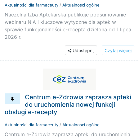
Aktualności dla farmaceuty
/
Aktualności ogólne
Naczelna Izba Aptekarska publikuje podsumowanie
webinaru NIA i kluczowe wytyczne dla aptek w
sprawie funkcjonalności e-recepta dzielona od 1 lipca
2026 r.
Udostępnij
Czytaj więcej
Centrum e-Zdrowia zaprasza apteki
do uruchomienia nowej funkcji
obsługi e-recepty
Aktualności dla farmaceuty
/
Aktualności ogólne
Centrum e-Zdrowia zaprasza apteki do uruchomienia