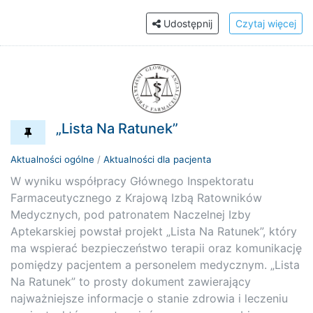
Udostępnij
Czytaj więcej
„Lista Na Ratunek”
Aktualności ogólne
/
Aktualności dla pacjenta
W wyniku współpracy Głównego Inspektoratu
Farmaceutycznego z Krajową Izbą Ratowników
Medycznych, pod patronatem Naczelnej Izby
Aptekarskiej powstał projekt „Lista Na Ratunek”, który
ma wspierać bezpieczeństwo terapii oraz komunikację
pomiędzy pacjentem a personelem medycznym. „Lista
Na Ratunek” to prosty dokument zawierający
najważniejsze informacje o stanie zdrowia i leczeniu