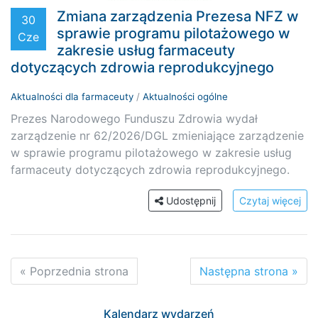
Zmiana zarządzenia Prezesa NFZ w
30
sprawie programu pilotażowego w
Cze
zakresie usług farmaceuty
dotyczących zdrowia reprodukcyjnego
Aktualności dla farmaceuty
/
Aktualności ogólne
Prezes Narodowego Funduszu Zdrowia wydał
zarządzenie nr 62/2026/DGL zmieniające zarządzenie
w sprawie programu pilotażowego w zakresie usług
farmaceuty dotyczących zdrowia reprodukcyjnego.
Udostępnij
Czytaj więcej
« Poprzednia strona
Następna strona »
Kalendarz wydarzeń