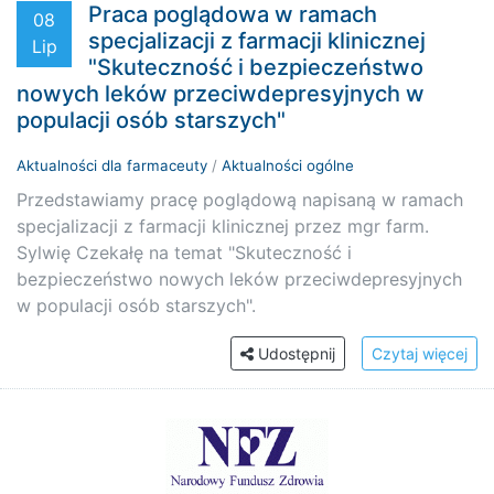
Praca poglądowa w ramach
08
specjalizacji z farmacji klinicznej
Lip
"Skuteczność i bezpieczeństwo
nowych leków przeciwdepresyjnych w
populacji osób starszych"
Aktualności dla farmaceuty
/
Aktualności ogólne
Przedstawiamy pracę poglądową napisaną w ramach
specjalizacji z farmacji klinicznej przez mgr farm.
Sylwię Czekałę na temat "Skuteczność i
bezpieczeństwo nowych leków przeciwdepresyjnych
w populacji osób starszych".
Udostępnij
Czytaj więcej