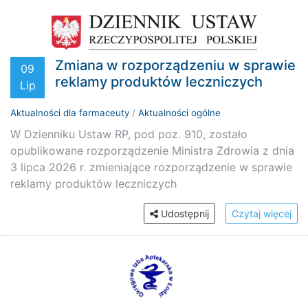
Zmiana w rozporządzeniu w sprawie
09
reklamy produktów leczniczych
Lip
Aktualności dla farmaceuty
/
Aktualności ogólne
W Dzienniku Ustaw RP, pod poz. 910, zostało
opublikowane rozporządzenie Ministra Zdrowia z dnia
3 lipca 2026 r. zmieniające rozporządzenie w sprawie
reklamy produktów leczniczych
Udostępnij
Czytaj więcej